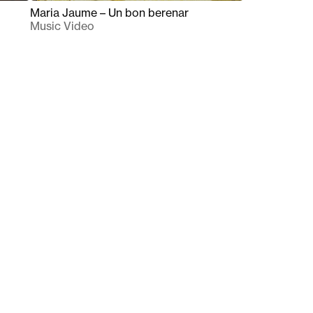
Maria Jaume – Un bon berenar
Music Video