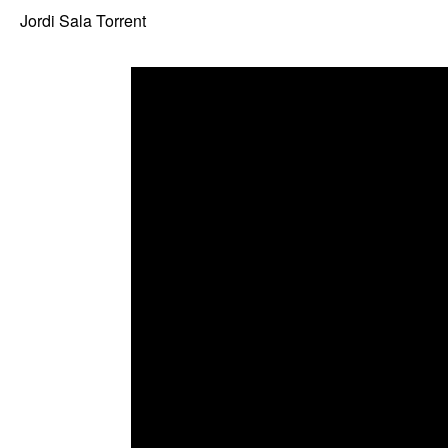
Jordi Sala Torrent