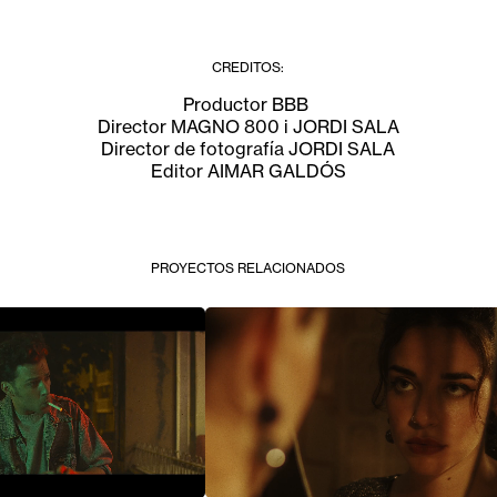
CREDITOS:
Productor BBB
Director MAGNO 800 i JORDI SALA
Director de fotografía JORDI SALA
Editor AIMAR GALDÓS
PROYECTOS RELACIONADOS